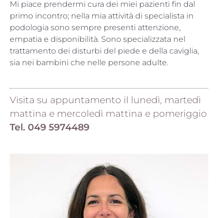
Mi piace prendermi cura dei miei pazienti fin dal
primo incontro; nella mia attività di specialista in
podologia sono sempre presenti attenzione,
empatia e disponibilità. Sono specializzata nel
trattamento dei disturbi del piede e della caviglia,
sia nei bambini che nelle persone adulte.
Visita su appuntamento il lunedì, martedì
mattina e mercoledì mattina e pomeriggio
Tel.
049 5974489