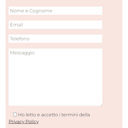
Ho letto e accetto i termini della
Privacy Policy