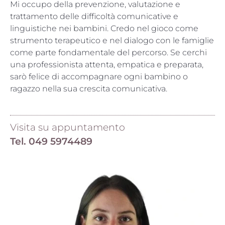
Mi occupo della prevenzione, valutazione e
trattamento delle difficoltà comunicative e
linguistiche nei bambini. Credo nel gioco come
strumento terapeutico e nel dialogo con le famiglie
come parte fondamentale del percorso. Se cerchi
una professionista attenta, empatica e preparata,
sarò felice di accompagnare ogni bambino o
ragazzo nella sua crescita comunicativa.
Visita su appuntamento
Tel.
049 5974489