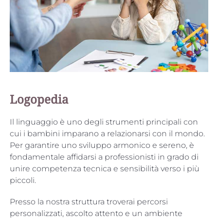
Logopedia
Il linguaggio è uno degli strumenti principali con
cui i bambini imparano a relazionarsi con il mondo.
Per garantire uno sviluppo armonico e sereno, è
fondamentale affidarsi a professionisti in grado di
unire competenza tecnica e sensibilità verso i più
piccoli.
Presso la nostra struttura troverai percorsi
personalizzati, ascolto attento e un ambiente