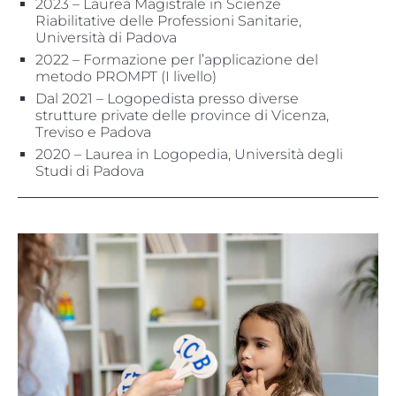
2023 – Laurea Magistrale in Scienze
Riabilitative delle Professioni Sanitarie,
Università di Padova
2022 – Formazione per l’applicazione del
metodo PROMPT (I livello)
Dal 2021 – Logopedista presso diverse
strutture private delle province di Vicenza,
Treviso e Padova
2020 – Laurea in Logopedia, Università degli
Studi di Padova