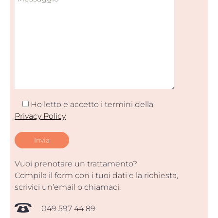
Ho letto e accetto i termini della
Privacy Policy
Vuoi prenotare un trattamento?
Compila il form con i tuoi dati e la richiesta,
scrivici un’email o chiamaci.
049 597 44 89