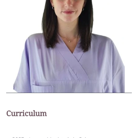
Curriculum