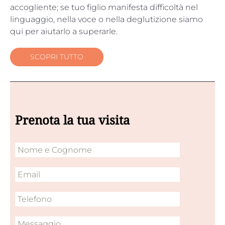
accogliente; se tuo figlio manifesta difficoltà nel
linguaggio, nella voce o nella deglutizione siamo
qui per aiutarlo a superarle.
SCOPRI TUTTO
Prenota la tua visita