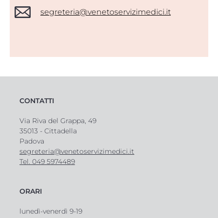
segreteria@venetoservizimedici.it
CONTATTI
Via Riva del Grappa, 49
35013 - Cittadella
Padova
segreteria@venetoservizimedici.it
Tel. 049 5974489
ORARI
lunedì-venerdì 9-19